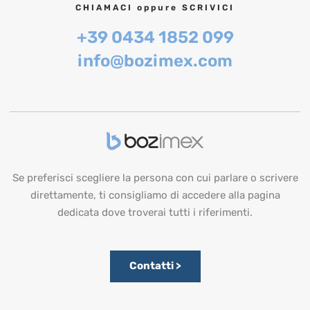
CHIAMACI oppure SCRIVICI
+39 0434 1852 099
info@bozimex.com
Se preferisci scegliere la persona con cui parlare o scrivere
direttamente, ti consigliamo di accedere alla pagina
dedicata dove troverai tutti i riferimenti.
Contatti >