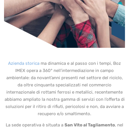
Azienda storica
ma dinamica e al passo con i tempi, Boz
IMEX opera a 360° nell’intermediazione in campo
ambientale: da novant’anni presenti nel settore del riciclo,
da oltre cinquanta specializzati nel commercio
internazionale di rottami ferrosi e metallici, recentemente
abbiamo ampliato la nostra gamma di servizi con l’offerta di
soluzioni per il ritiro di rifiuti, pericolosi e non, da avviare a
recupero e/o smaltimento.
La sede operativa è situata a
San Vito al Tagliamento
, nel