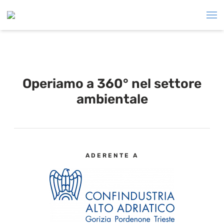
Operiamo a 360° nel settore
ambientale
ADERENTE A