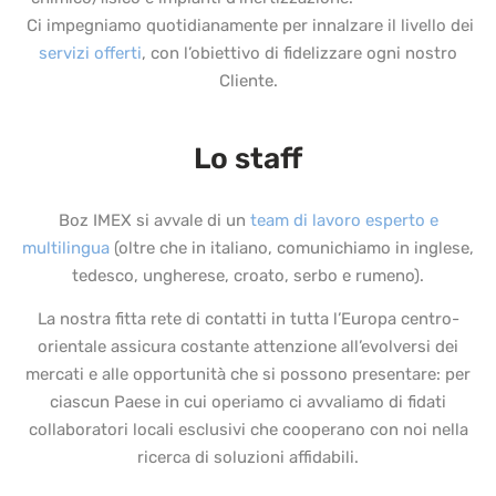
Ci impegniamo quotidianamente per innalzare il livello dei
servizi offerti
, con l’obiettivo di fidelizzare ogni nostro
Cliente.
Lo staff
Boz IMEX si avvale di un
team di lavoro esperto e
multilingua
(oltre che in italiano, comunichiamo in inglese,
tedesco, ungherese, croato, serbo e rumeno).
La nostra fitta rete di contatti in tutta l’Europa centro-
orientale assicura costante attenzione all’evolversi dei
mercati e alle opportunità che si possono presentare: per
ciascun Paese in cui operiamo ci avvaliamo di fidati
collaboratori locali esclusivi che cooperano con noi nella
ricerca di soluzioni affidabili.