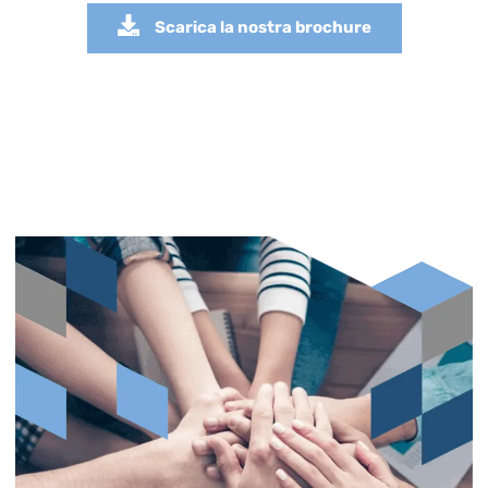
Scarica la nostra brochure