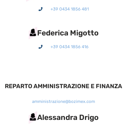
+39 0434 1856 481
Federica Migotto
+39 0434 1856 416
REPARTO AMMINISTRAZIONE E FINANZA
amministrazione@bozimex.com
Alessandra Drigo