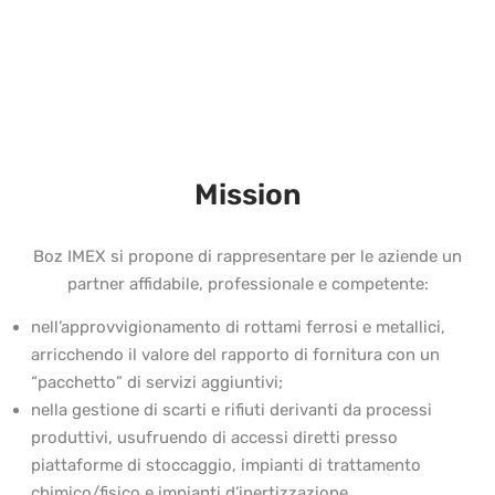
Mission
Boz IMEX si propone di rappresentare per le aziende un
partner affidabile, professionale e competente:
nell’approvvigionamento di rottami ferrosi e metallici,
arricchendo il valore del rapporto di fornitura con un
“pacchetto” di servizi aggiuntivi;
nella gestione di scarti e rifiuti derivanti da processi
produttivi, usufruendo di accessi diretti presso
piattaforme di stoccaggio, impianti di trattamento
chimico/fisico e impianti d’inertizzazione.