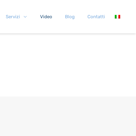
Servizi
Video
Blog
Contatti