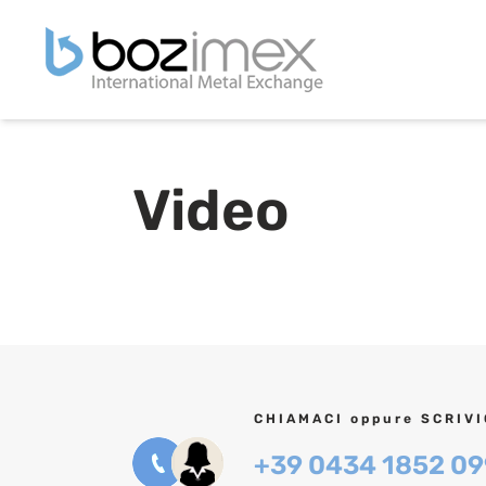
Video
CHIAMACI oppure SCRIVI
+39 0434 1852 09